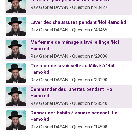
Rav Gabriel DAYAN - Question n°43427
Laver des chaussures pendant 'Hol Hamo'èd
Rav Gabriel DAYAN - Question n°43465
Ma femme de ménage a lavé le linge 'Hol
Hamo'èd
Rav Gabriel DAYAN - Question n°28606
Tremper de la vaisselle au Mikvé à 'Hol
Hamo'èd
Rav Gabriel DAYAN - Question n°33290
Commander des lunettes pendant 'Hol
Hamo'èd
Rav Gabriel DAYAN - Question n°28540
Donner des habits à coudre pendant 'Hol
Hamo'èd
Rav Gabriel DAYAN - Question n°14598