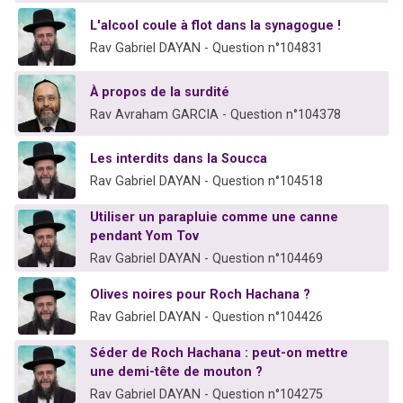
L'alcool coule à flot dans la synagogue !
Rav Gabriel DAYAN - Question n°104831
À propos de la surdité
Rav Avraham GARCIA - Question n°104378
Les interdits dans la Soucca
Rav Gabriel DAYAN - Question n°104518
Utiliser un parapluie comme une canne
pendant Yom Tov
Rav Gabriel DAYAN - Question n°104469
Olives noires pour Roch Hachana ?
Rav Gabriel DAYAN - Question n°104426
Séder de Roch Hachana : peut-on mettre
une demi-tête de mouton ?
Rav Gabriel DAYAN - Question n°104275