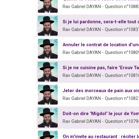
Rav Gabriel DAYAN - Question n°1088
Si je lui pardonne, sera-t-elle tou
Rav Gabriel DAYAN - Question n°1083
Annuler le contrat de location d'
Rav Gabriel DAYAN - Question n°1080
Si je ne cuisine pas, faire 'Erouv 
Rav Gabriel DAYAN - Question n°1081
Jeter des morceaux de pain aux oi
Rav Gabriel DAYAN - Question n°1082
Doit-on dire "Migdol" le jour de Y
Rav Gabriel DAYAN - Question n°1079
On m'invite au restaurant : réciter l