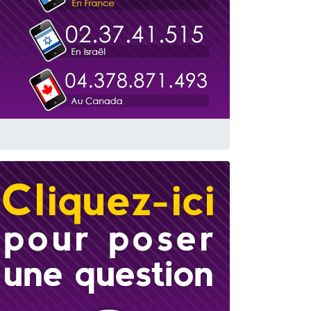
travers le temps