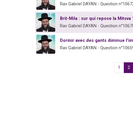
Rav Gabriel DAYAN - Question n°1067
Brit-Mila : sur qui repose la Mitsva 
Rav Gabriel DAYAN - Question n°1067
Dormir avec des gants diminue l'imp
Rav Gabriel DAYAN - Question n°1065
1
2