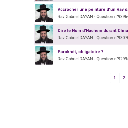
Accrocher une peinture d'un Rav 
Rav Gabriel DAYAN - Question n°9396
Dire le Nom d'Hachem durant Chn
Rav Gabriel DAYAN - Question n°9307
Parokhèt, obligatoire ?
Rav Gabriel DAYAN - Question n°9299
1
2