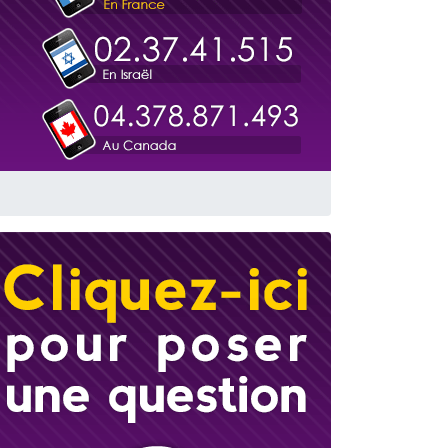
travers le temps