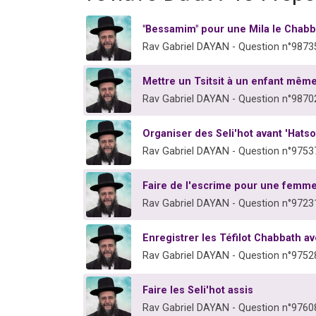
"Bessamim" pour une Mila le Chabb
Rav Gabriel DAYAN - Question n°9873
Mettre un Tsitsit à un enfant même 
Rav Gabriel DAYAN - Question n°9870
Organiser des Seli'hot avant 'Hatso
Rav Gabriel DAYAN - Question n°9753
Faire de l'escrime pour une femm
Rav Gabriel DAYAN - Question n°9723
Enregistrer les Téfilot Chabbath 
Rav Gabriel DAYAN - Question n°9752
Faire les Seli'hot assis
Rav Gabriel DAYAN - Question n°9760