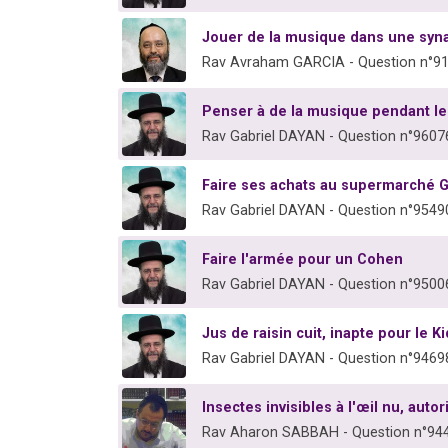
Jouer de la musique dans une sy
Rav Avraham GARCIA - Question n°9
Penser à de la musique pendant l
Rav Gabriel DAYAN - Question n°9607
Faire ses achats au supermarché 
Rav Gabriel DAYAN - Question n°9549
Faire l'armée pour un Cohen
Rav Gabriel DAYAN - Question n°9500
Jus de raisin cuit, inapte pour le 
Rav Gabriel DAYAN - Question n°9469
Insectes invisibles à l'œil nu, autor
Rav Aharon SABBAH - Question n°94