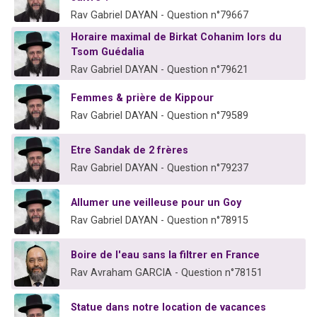
Rav Gabriel DAYAN - Question n°79667
Horaire maximal de Birkat Cohanim lors du
Tsom Guédalia
Rav Gabriel DAYAN - Question n°79621
Femmes & prière de Kippour
Rav Gabriel DAYAN - Question n°79589
Etre Sandak de 2 frères
Rav Gabriel DAYAN - Question n°79237
Allumer une veilleuse pour un Goy
Rav Gabriel DAYAN - Question n°78915
Boire de l'eau sans la filtrer en France
Rav Avraham GARCIA - Question n°78151
Statue dans notre location de vacances