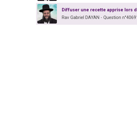
Diffuser une recette apprise lors 
Rav Gabriel DAYAN - Question n°4069