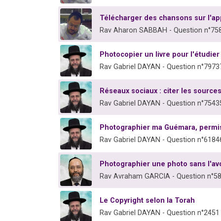
Télécharger des chansons sur l'ap
Rav Aharon SABBAH - Question n°75
Photocopier un livre pour l'étudier
Rav Gabriel DAYAN - Question n°7973
Réseaux sociaux : citer les sources
Rav Gabriel DAYAN - Question n°7543
Photographier ma Guémara, permi
Rav Gabriel DAYAN - Question n°6184
Photographier une photo sans l'av
Rav Avraham GARCIA - Question n°5
Le Copyright selon la Torah
Rav Gabriel DAYAN - Question n°2451