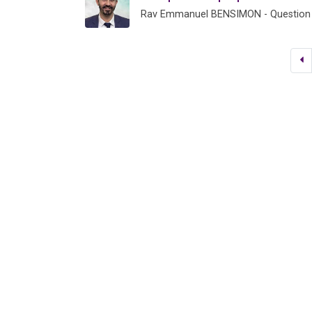
Rav Emmanuel BENSIMON - Question