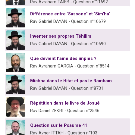
Rav Avraham TAIEB - Question n°11692
Différence entre "Sassone" et "Sim'ha"
Rav Gabriel DAYAN - Question n°10679
Inventer ses propres Téhilim
Rav Gabriel DAYAN - Question n°10690
Que devient l'âme des impies ?
Rav Avraham GARCIA - Question n°8514
Michna dans le Hitat et pas le Rambam
Rav Gabriel DAYAN - Question n°8731
Répétition dans le livre de Josué
Rav Daniel ZEKRI - Question n°2546
Question sur le Psaume 41
Rav Avner ITTAH - Question n°103