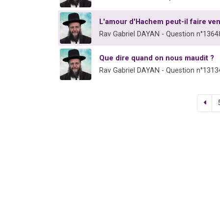
L'amour d'Hachem peut-il faire ven
Rav Gabriel DAYAN - Question n°1364
Que dire quand on nous maudit ?
Rav Gabriel DAYAN - Question n°1313