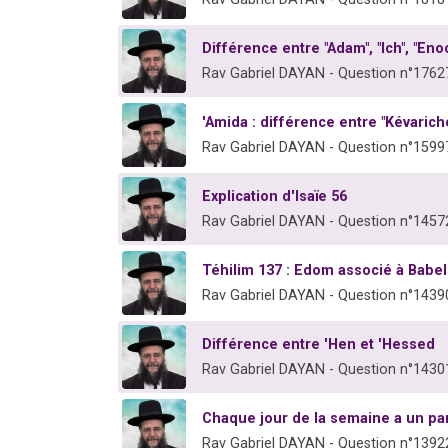
Différence entre "Adam", "Ich", "Eno
Rav Gabriel DAYAN - Question n°1762
'Amida : différence entre "Kévaricho
Rav Gabriel DAYAN - Question n°1599
Explication d'Isaïe 56
Rav Gabriel DAYAN - Question n°1457
Téhilim 137 : Edom associé à Babel
Rav Gabriel DAYAN - Question n°1439
Différence entre 'Hen et 'Hessed
Rav Gabriel DAYAN - Question n°1430
Chaque jour de la semaine a un pa
Rav Gabriel DAYAN - Question n°1392