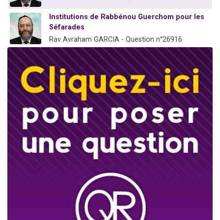
Institutions de Rabbénou Guerchom pour les
Séfarades
Rav Avraham GARCIA - Question n°26916