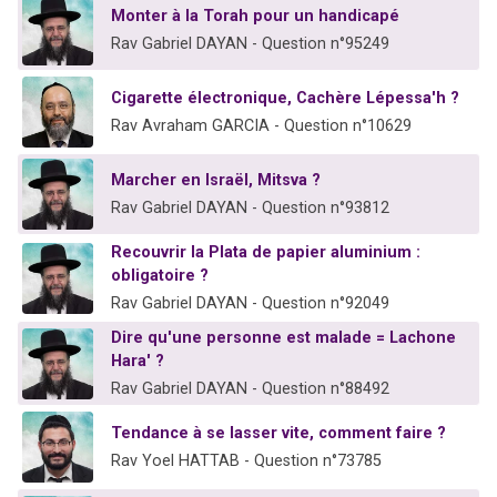
Monter à la Torah pour un handicapé
Rav Gabriel DAYAN - Question n°95249
Cigarette électronique, Cachère Lépessa'h ?
Rav Avraham GARCIA - Question n°10629
Marcher en Israël, Mitsva ?
Rav Gabriel DAYAN - Question n°93812
Recouvrir la Plata de papier aluminium :
obligatoire ?
Rav Gabriel DAYAN - Question n°92049
Dire qu'une personne est malade = Lachone
Hara' ?
Rav Gabriel DAYAN - Question n°88492
Tendance à se lasser vite, comment faire ?
Rav Yoel HATTAB - Question n°73785