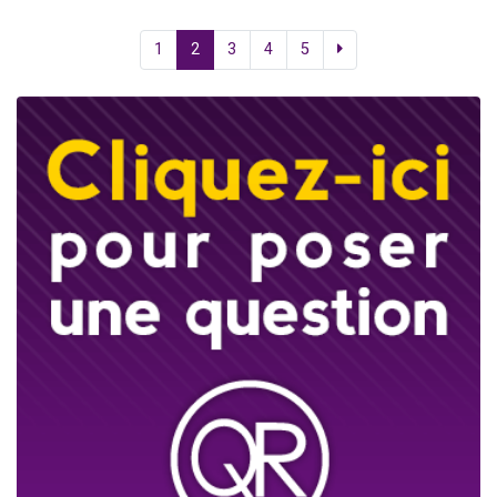
1
2
3
4
5