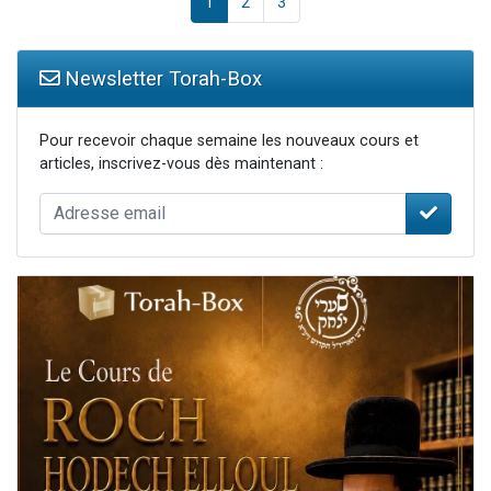
1
2
3
Newsletter Torah-Box
Pour recevoir chaque semaine les nouveaux cours et
articles, inscrivez-vous dès maintenant :