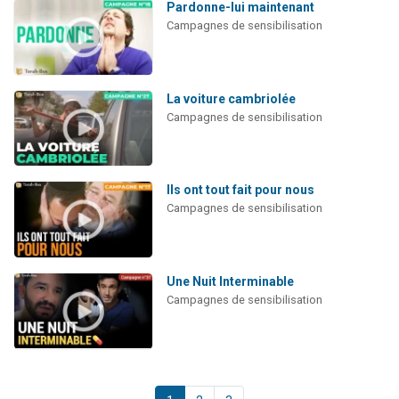
Pardonne-lui maintenant
Campagnes de sensibilisation
La voiture cambriolée
Campagnes de sensibilisation
Ils ont tout fait pour nous
Campagnes de sensibilisation
Une Nuit Interminable
Campagnes de sensibilisation