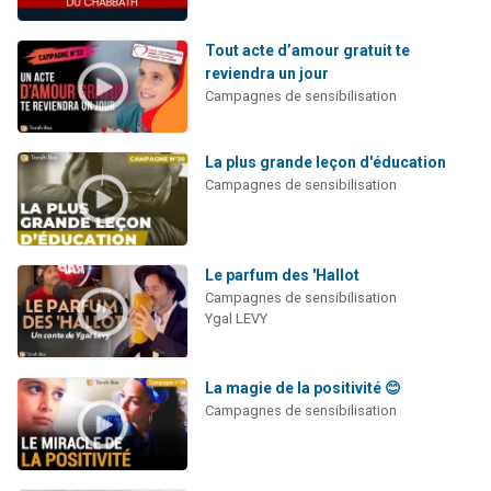
Tout acte d’amour gratuit te
reviendra un jour
Campagnes de sensibilisation
La plus grande leçon d'éducation
Campagnes de sensibilisation
Le parfum des 'Hallot
Campagnes de sensibilisation
Ygal LEVY
La magie de la positivité 😊
Campagnes de sensibilisation