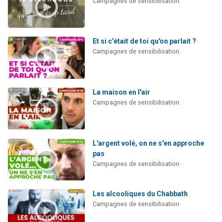
Campagnes de sensibilisation
Et si c'était de toi qu'on parlait ?
Campagnes de sensibilisation
La maison en l'air
Campagnes de sensibilisation
L'argent volé, on ne s'en approche
pas
Campagnes de sensibilisation
Les alcooliques du Chabbath
Campagnes de sensibilisation