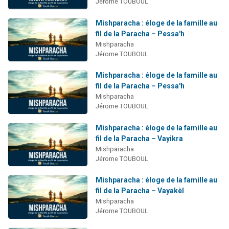
Jérome TOUBOUL
Mishparacha : éloge de la famille au
fil de la Paracha – Pessa'h
Mishparacha
Jérome TOUBOUL
Mishparacha : éloge de la famille au
fil de la Paracha – Pessa'h
Mishparacha
Jérome TOUBOUL
Mishparacha : éloge de la famille au
fil de la Paracha – Vayikra
Mishparacha
Jérome TOUBOUL
Mishparacha : éloge de la famille au
fil de la Paracha – Vayakèl
Mishparacha
Jérome TOUBOUL