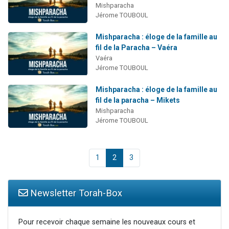
Mishparacha
Jérome TOUBOUL
Mishparacha : éloge de la famille au
fil de la Paracha – Vaéra
Vaéra
Jérome TOUBOUL
Mishparacha : éloge de la famille au
fil de la paracha – Mikets
Mishparacha
Jérome TOUBOUL
1
2
3
Newsletter Torah-Box
Pour recevoir chaque semaine les nouveaux cours et