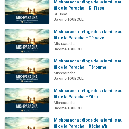
Mishparacha : éloge de la famille au
fil de la Paracha – Ki Tissa
Ki-Tissa
Jérome TOUBOUL
Mishparacha : éloge de la famille au
fil de la Paracha – Tétsavé
Mishparacha
Jérome TOUBOUL
Mishparacha : éloge de la famille au
fil de la Paracha – Térouma
Mishparacha
Jérome TOUBOUL
Mishparacha : éloge de la famille au
fil de la Paracha – Yitro
Mishparacha
Jérome TOUBOUL
Mishparacha : éloge de la famille au
fil de la Paracha – Béchala'h