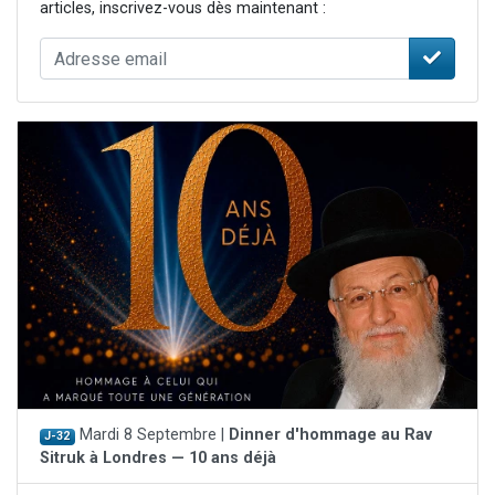
articles, inscrivez-vous dès maintenant :
Mardi 8 Septembre |
Dinner d'hommage au Rav
J-32
Sitruk à Londres — 10 ans déjà