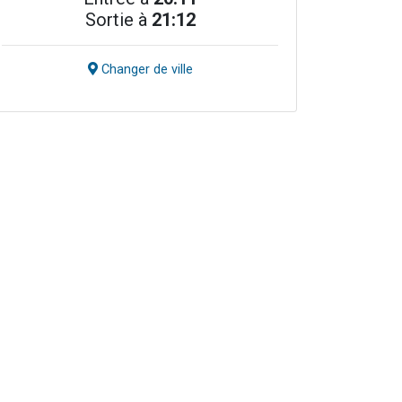
Sortie à
21:12
Changer de ville