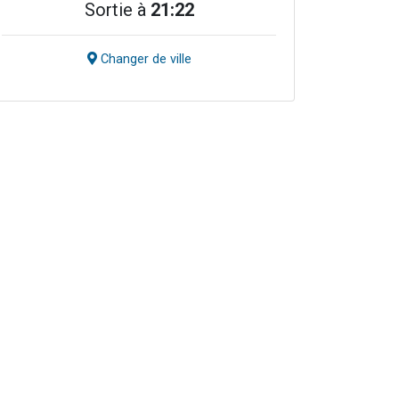
Sortie à
21:22
Changer de ville