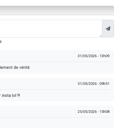
s
31/05/2026 - 13h09
llement de vérité
31/05/2026 - 09h51
nsta lol !!!
25/05/2026 - 15h08