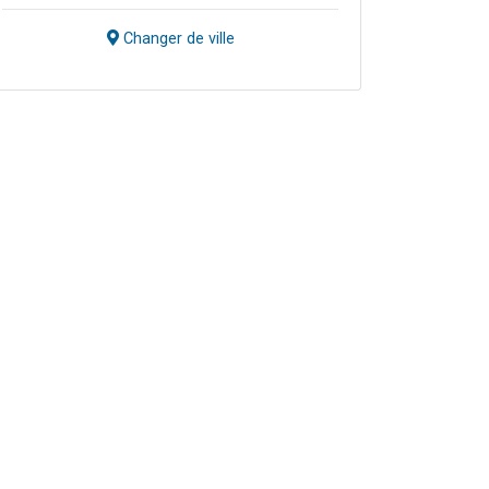
Changer de ville