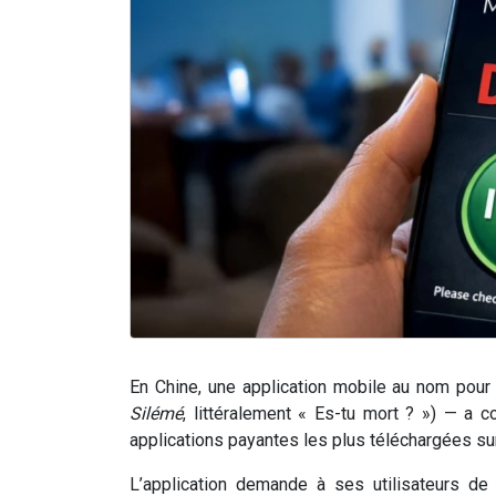
En Chine, une application mobile au nom pour
Silémé
, littéralement « Es-tu mort ? ») — a 
applications payantes les plus téléchargées sur
L’application demande à ses utilisateurs de 