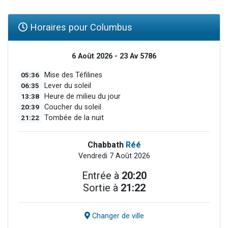
Horaires pour Columbus
6 Août 2026 - 23 Av 5786
05:36
Mise des Téfilines
06:35
Lever du soleil
13:38
Heure de milieu du jour
20:39
Coucher du soleil
21:22
Tombée de la nuit
Chabbath
Réé
Vendredi 7 Août 2026
Entrée à
20:20
Sortie à
21:22
Changer de ville