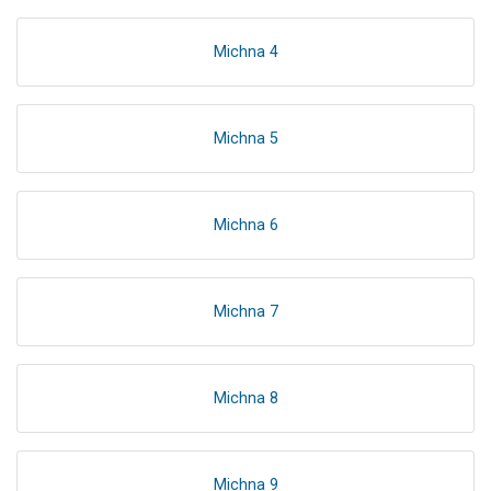
Michna 4
Michna 5
Michna 6
Michna 7
Michna 8
Michna 9