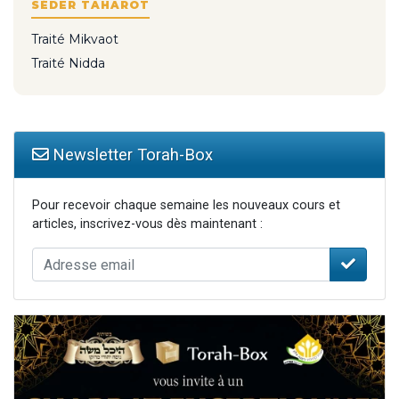
SÉDER TAHAROT
Traité Mikvaot
Traité Nidda
Newsletter Torah-Box
Pour recevoir chaque semaine les nouveaux cours et
articles, inscrivez-vous dès maintenant :