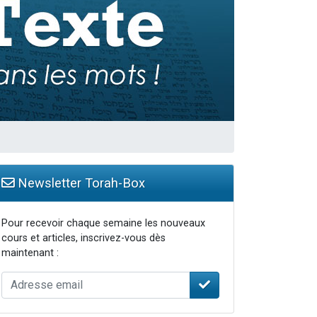
Newsletter Torah-Box
Pour recevoir chaque semaine les nouveaux
cours et articles, inscrivez-vous dès
maintenant :