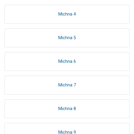
Michna 4
Michna 5
Michna 6
Michna 7
Michna 8
Michna 9