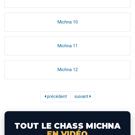
Michna 10
Michna 11
Michna 12
précédent
suivant
TOUT LE CHASS MICHNA
EN VIDÉO