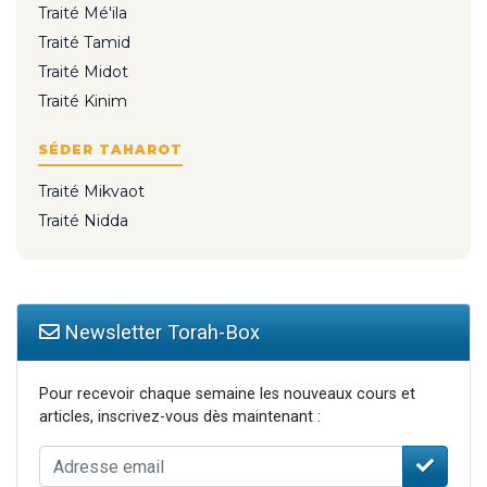
Traité Mé'ila
Traité Tamid
Traité Midot
Traité Kinim
SÉDER TAHAROT
Traité Mikvaot
Traité Nidda
Newsletter Torah-Box
Pour recevoir chaque semaine les nouveaux cours et
articles, inscrivez-vous dès maintenant :