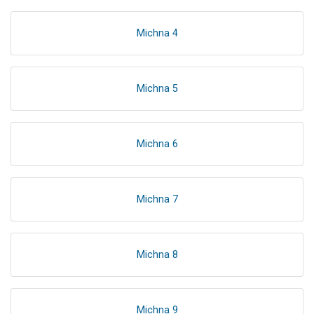
Michna 4
Michna 5
Michna 6
Michna 7
Michna 8
Michna 9