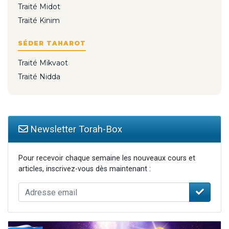
Traité Midot
Traité Kinim
SÉDER TAHAROT
Traité Mikvaot
Traité Nidda
Newsletter Torah-Box
Pour recevoir chaque semaine les nouveaux cours et
articles, inscrivez-vous dès maintenant :