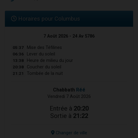
Horaires pour Columbus
7 Août 2026 - 24 Av 5786
05:37
Mise des Téfilines
06:36
Lever du soleil
13:38
Heure de milieu du jour
20:38
Coucher du soleil
21:21
Tombée de la nuit
Chabbath
Réé
Vendredi 7 Août 2026
Entrée à
20:20
Sortie à
21:22
Changer de ville