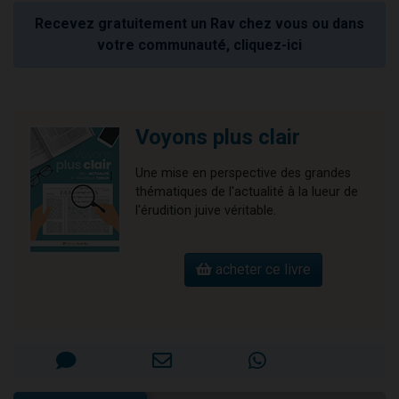
Recevez gratuitement un Rav chez vous ou dans
votre communauté, cliquez-ici
Voyons plus clair
Une mise en perspective des grandes
thématiques de l'actualité à la lueur de
l'érudition juive véritable.
acheter ce livre