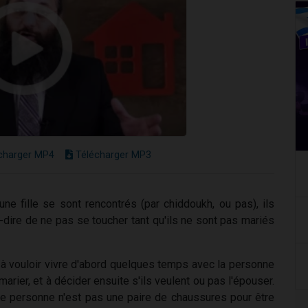
charger MP4
Télécharger MP3
ne fille se sont rencontrés (par chiddoukh, ou pas), ils
-dire de ne pas se toucher tant qu'ils ne sont pas mariés
 à vouloir vivre d'abord quelques temps avec la personne
arier, et à décider ensuite s'ils veulent ou pas l'épouser.
une personne n'est pas une paire de chaussures pour être