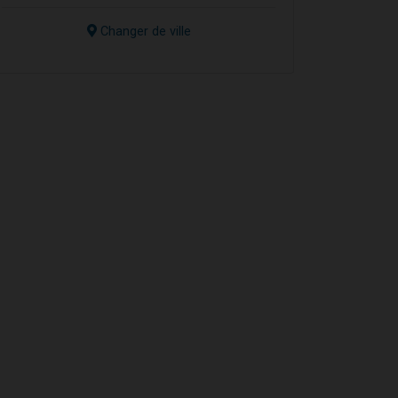
Changer de ville