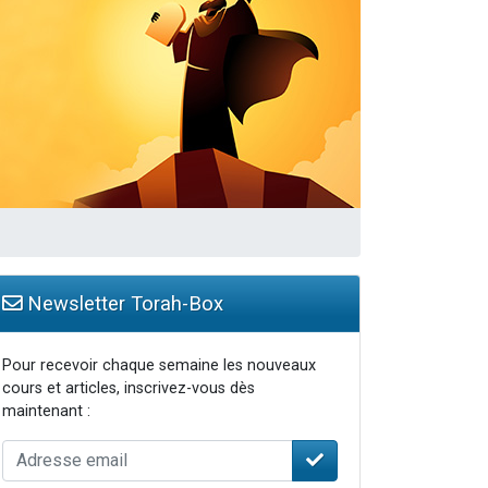
travers le temps
Newsletter Torah-Box
Pour recevoir chaque semaine les nouveaux
cours et articles, inscrivez-vous dès
maintenant :