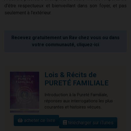
d'être respectueux et bienveillant dans son foyer, et pas
seulement à l'extérieur.
Recevez gratuitement un Rav chez vous ou dans
votre communauté, cliquez-ici
Lois & Récits de
PURETÉ FAMILIALE
Introduction à la Pureté Familiale,
réponses aux interrogations les plus
courantes et histoires vécues.
acheter ce livre
télécharger sur iTunes