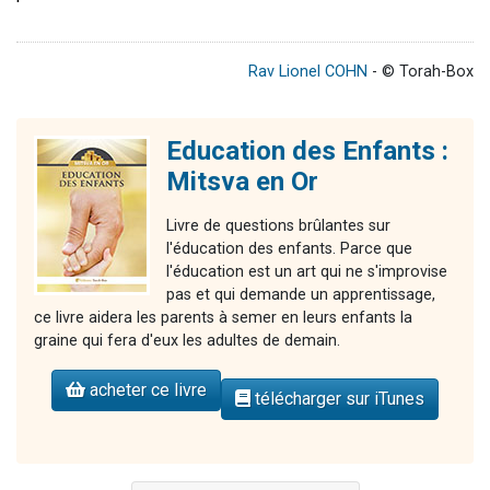
Rav Lionel COHN
- © Torah-Box
Education des Enfants :
Mitsva en Or
Livre de questions brûlantes sur
l'éducation des enfants. Parce que
l'éducation est un art qui ne s'improvise
pas et qui demande un apprentissage,
ce livre aidera les parents à semer en leurs enfants la
graine qui fera d'eux les adultes de demain.
acheter ce livre
télécharger sur iTunes