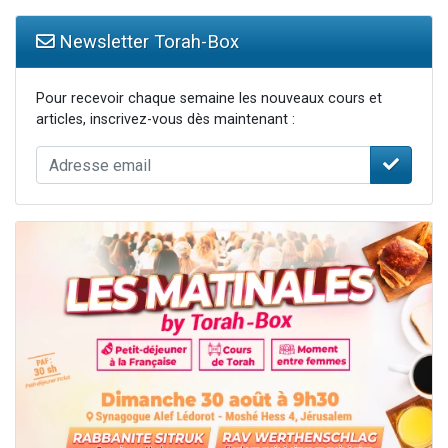
Newsletter Torah-Box
Pour recevoir chaque semaine les nouveaux cours et
articles, inscrivez-vous dès maintenant :