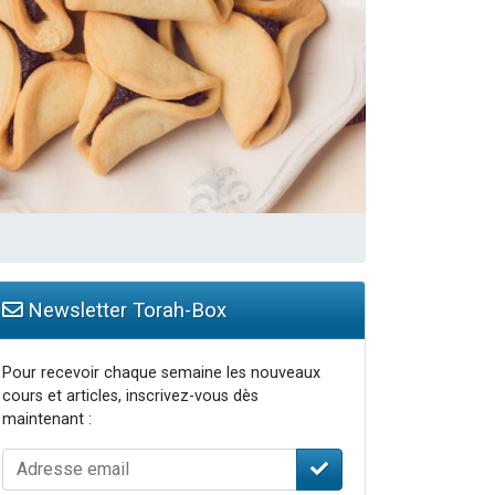
Newsletter Torah-Box
Pour recevoir chaque semaine les nouveaux
cours et articles, inscrivez-vous dès
maintenant :