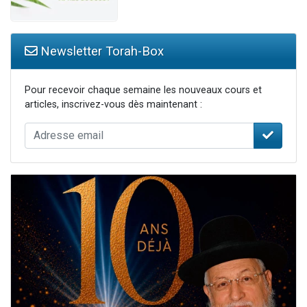
Newsletter Torah-Box
Pour recevoir chaque semaine les nouveaux cours et
articles, inscrivez-vous dès maintenant :