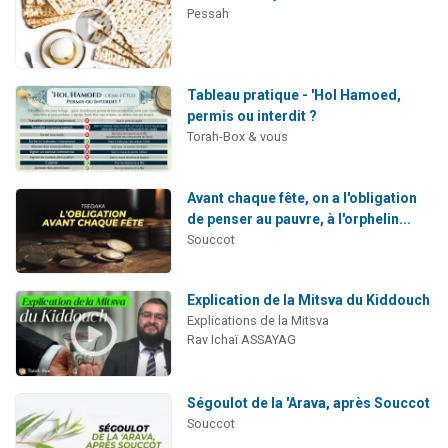
Pessah
Tableau pratique - 'Hol Hamoed,
permis ou interdit ?
Torah-Box & vous
Avant chaque fête, on a l'obligation
de penser au pauvre, à l'orphelin...
Souccot
Explication de la Mitsva du Kiddouch
Explications de la Mitsva
Rav Ichaï ASSAYAG
Ségoulot de la 'Arava, après Souccot
Souccot