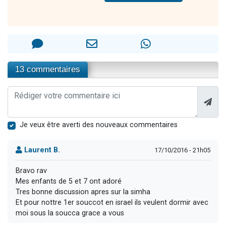
13 commentaires
Je veux être averti des nouveaux commentaires
Laurent B.
17/10/2016 - 21h05
Bravo rav
Mes enfants de 5 et 7 ont adoré
Tres bonne discussion apres sur la simha
Et pour nottre 1er souccot en israel ils veulent dormir avec
moi sous la soucca grace a vous