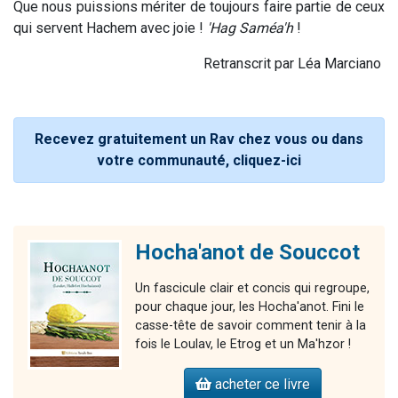
Que nous puissions mériter de toujours faire partie de ceux
qui servent Hachem avec joie !
'Hag Saméa'h
!
Retranscrit par Léa Marciano
Recevez gratuitement un Rav chez vous ou dans
votre communauté, cliquez-ici
Hocha'anot de Souccot
Un fascicule clair et concis qui regroupe,
pour chaque jour, les Hocha'anot. Fini le
casse-tête de savoir comment tenir à la
fois le Loulav, le Etrog et un Ma'hzor !
acheter ce livre