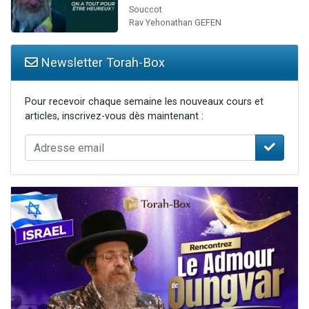
Souccot
Rav Yehonathan GEFEN
Newsletter Torah-Box
Pour recevoir chaque semaine les nouveaux cours et
articles, inscrivez-vous dès maintenant :