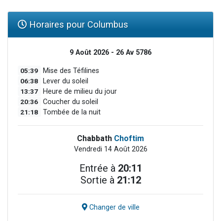
Horaires pour Columbus
9 Août 2026 - 26 Av 5786
05:39
Mise des Téfilines
06:38
Lever du soleil
13:37
Heure de milieu du jour
20:36
Coucher du soleil
21:18
Tombée de la nuit
Chabbath
Choftim
Vendredi 14 Août 2026
Entrée à
20:11
Sortie à
21:12
Changer de ville