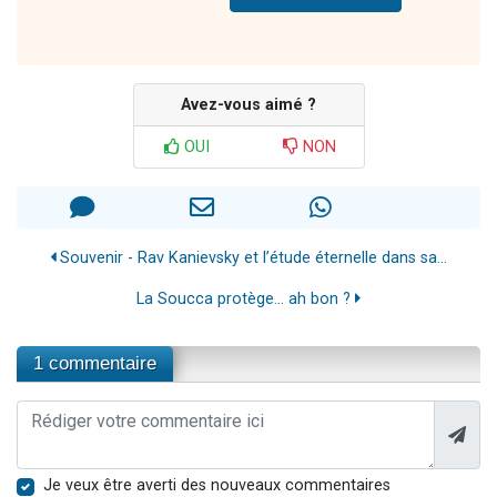
Avez-vous aimé ?
OUI
NON
Souvenir - Rav Kanievsky et l’étude éternelle dans sa...
La Soucca protège... ah bon ?
1 commentaire
Je veux être averti des nouveaux commentaires