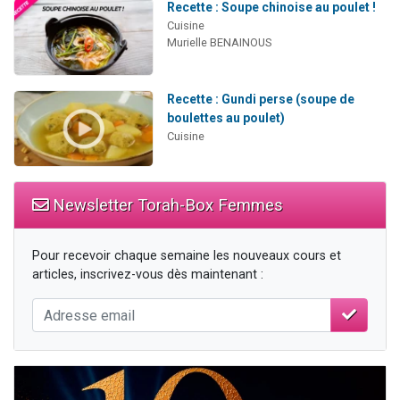
Recette : Soupe chinoise au poulet !
Cuisine
Murielle BENAINOUS
Recette : Gundi perse (soupe de
boulettes au poulet)
Cuisine
Newsletter Torah-Box Femmes
Pour recevoir chaque semaine les nouveaux cours et
articles, inscrivez-vous dès maintenant :