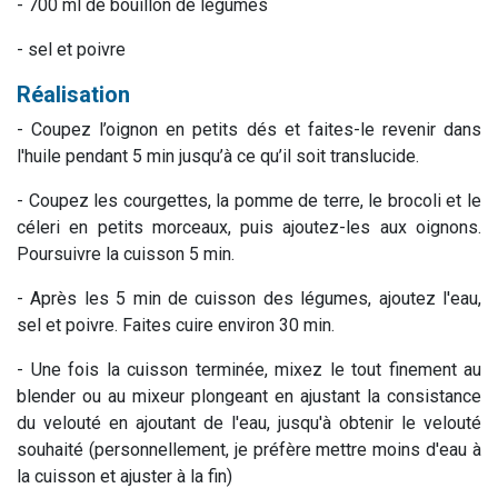
- 700 ml de bouillon de légumes
- sel et poivre
Réalisation
- Coupez l’oignon en petits dés et faites-le revenir dans
l'huile pendant 5 min jusqu’à ce qu’il soit translucide.
- Coupez les courgettes, la pomme de terre, le brocoli et le
céleri en petits morceaux, puis ajoutez-les aux oignons.
Poursuivre la cuisson 5 min.
- Après les 5 min de cuisson des légumes, ajoutez l'eau,
sel et poivre. Faites cuire environ 30 min.
- Une fois la cuisson terminée, mixez le tout finement au
blender ou au mixeur plongeant en ajustant la consistance
du velouté en ajoutant de l'eau, jusqu'à obtenir le velouté
souhaité (personnellement, je préfère mettre moins d'eau à
la cuisson et ajuster à la fin)