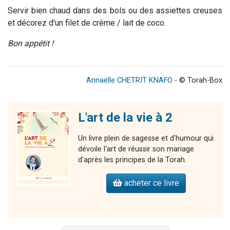
Servir bien chaud dans des bols ou des assiettes creuses
et décorez d'un filet de crème / lait de coco.
Bon appétit !
Annaëlle CHETRIT KNAFO
- © Torah-Box
L'art de la vie à 2
Un livre plein de sagesse et d'humour qui
dévoile l'art de réussir son mariage
d’après les principes de la Torah.
acheter ce livre