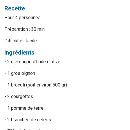
Recette
Pour 4 personnes
Préparation : 30 min
Difficulté : facile
Ingrédients
- 2 c. à soupe d'huile d'olive
- 1 gros oignon
- 1 brocoli (soit environ 500 gr)
- 2 courgettes
- 1 pomme de terre
- 2 branches de cèleris