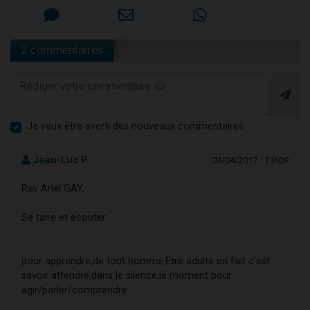
2 commentaires
Je veux être averti des nouveaux commentaires
Jean-Luc P.
03/04/2017 - 11h09
Rav Ariel GAY,
Se taire et écouter
pour apprendre,de tout homme.Etre adulte en fait c'est
savoir attendre,dans le silence,le moment pour
agir/parler/comprendre.