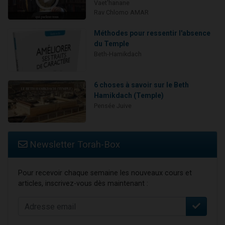
Vaet'hanane
Rav Chlomo AMAR
Méthodes pour ressentir l'absence
du Temple
Beth-Hamikdach
6 choses à savoir sur le Beth
Hamikdach (Temple)
Pensée Juive
Newsletter Torah-Box
Pour recevoir chaque semaine les nouveaux cours et
articles, inscrivez-vous dès maintenant :