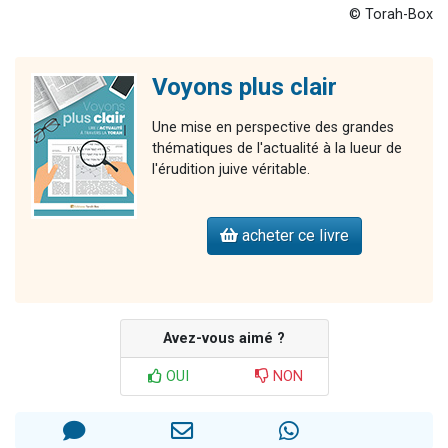
© Torah-Box
Voyons plus clair
Une mise en perspective des grandes
thématiques de l'actualité à la lueur de
l'érudition juive véritable.
acheter ce livre
Avez-vous aimé ?
OUI
NON