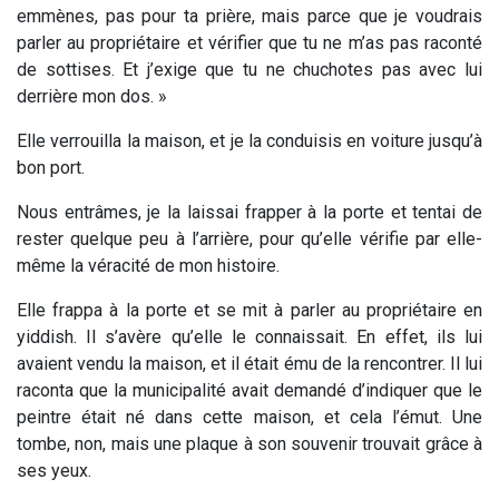
emmènes, pas pour ta prière, mais parce que je voudrais
parler au propriétaire et vérifier que tu ne m’as pas raconté
de sottises. Et j’exige que tu ne chuchotes pas avec lui
derrière mon dos. »
Elle verrouilla la maison, et je la conduisis en voiture jusqu’à
bon port.
Nous entrâmes, je la laissai frapper à la porte et tentai de
rester quelque peu à l’arrière, pour qu’elle vérifie par elle-
même la véracité de mon histoire.
Elle frappa à la porte et se mit à parler au propriétaire en
yiddish. Il s’avère qu’elle le connaissait. En effet, ils lui
avaient vendu la maison, et il était ému de la rencontrer. Il lui
raconta que la municipalité avait demandé d’indiquer que le
peintre était né dans cette maison, et cela l’émut. Une
tombe, non, mais une plaque à son souvenir trouvait grâce à
ses yeux.