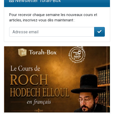
Newsletter Torah-Box
Pour recevoir chaque semaine les nouveaux cours et
articles, inscrivez-vous dès maintenant :