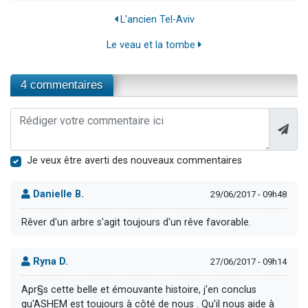
L'ancien Tel-Aviv
Le veau et la tombe
4 commentaires
Je veux être averti des nouveaux commentaires
Danielle B.
29/06/2017 - 09h48
Rêver d'un arbre s'agit toujours d'un rêve favorable.
Ryna D.
27/06/2017 - 09h14
Apr§s cette belle et émouvante histoire, j'en conclus
qu'ASHEM est toujours à côté de nous . Qu'il nous aide à