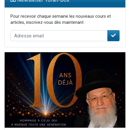
Pour recevoir chaque semaine les nouveaux cours et
articles, inscrivez-vous dès maintenant :