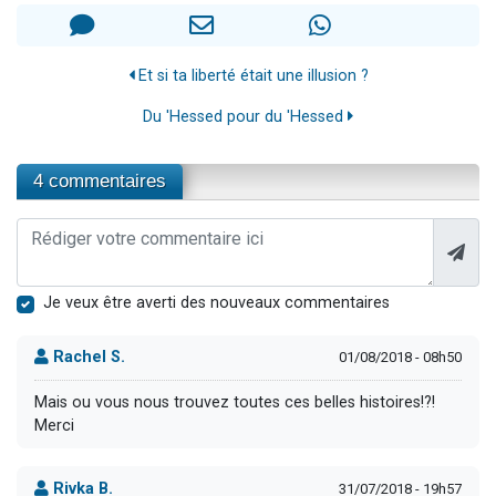
Et si ta liberté était une illusion ?
Du 'Hessed pour du 'Hessed
4 commentaires
Je veux être averti des nouveaux commentaires
Rachel S.
01/08/2018 - 08h50
Mais ou vous nous trouvez toutes ces belles histoires!?!
Merci
Rivka B.
31/07/2018 - 19h57