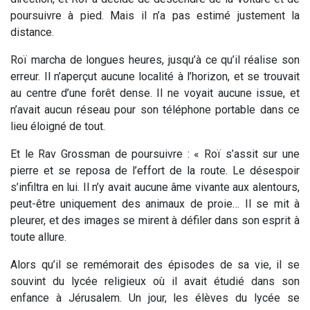
poursuivre à pied. Mais il n’a pas estimé justement la
distance.
Roï marcha de longues heures, jusqu’à ce qu’il réalise son
erreur. Il n’aperçut aucune localité à l’horizon, et se trouvait
au centre d’une forêt dense. Il ne voyait aucune issue, et
n’avait aucun réseau pour son téléphone portable dans ce
lieu éloigné de tout.
Et le Rav Grossman de poursuivre : « Roï s’assit sur une
pierre et se reposa de l’effort de la route. Le désespoir
s’infiltra en lui. Il n’y avait aucune âme vivante aux alentours,
peut-être uniquement des animaux de proie… Il se mit à
pleurer, et des images se mirent à défiler dans son esprit à
toute allure.
Alors qu’il se remémorait des épisodes de sa vie, il se
souvint du lycée religieux où il avait étudié dans son
enfance à Jérusalem. Un jour, les élèves du lycée se