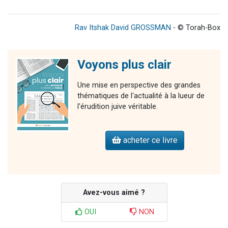
Rav Itshak David GROSSMAN
- © Torah-Box
Voyons plus clair
Une mise en perspective des grandes
thématiques de l'actualité à la lueur de
l'érudition juive véritable.
acheter ce livre
Avez-vous aimé ?
OUI
NON