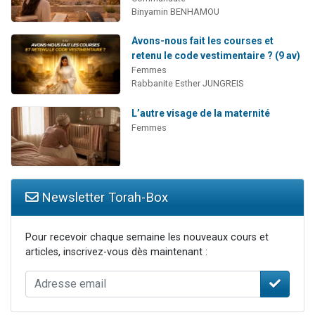
Binyamin BENHAMOU
Avons-nous fait les courses et
retenu le code vestimentaire ? (9 av)
Femmes
Rabbanite Esther JUNGREIS
L’autre visage de la maternité
Femmes
Newsletter Torah-Box
Pour recevoir chaque semaine les nouveaux cours et
articles, inscrivez-vous dès maintenant :