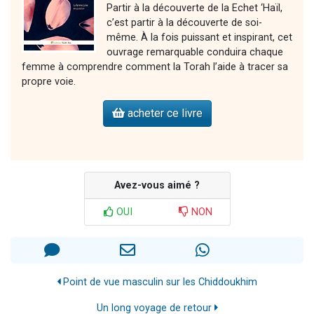
Partir à la découverte de la Echet ‘Haïl,
c’est partir à la découverte de soi-
même. À la fois puissant et inspirant, cet
ouvrage remarquable conduira chaque
femme à comprendre comment la Torah l’aide à tracer sa
propre voie.
acheter ce livre
Avez-vous aimé ?
OUI
NON
Point de vue masculin sur les Chiddoukhim
Un long voyage de retour