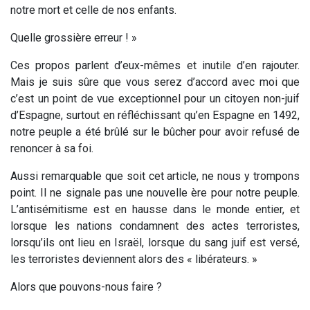
notre mort et celle de nos enfants.
Quelle grossière erreur ! »
Ces propos parlent d’eux-mêmes et inutile d’en rajouter.
Mais je suis sûre que vous serez d’accord avec moi que
c’est un point de vue exceptionnel pour un citoyen non-juif
d’Espagne, surtout en réfléchissant qu’en Espagne en 1492,
notre peuple a été brûlé sur le bûcher pour avoir refusé de
renoncer à sa foi.
Aussi remarquable que soit cet article, ne nous y trompons
point. Il ne signale pas une nouvelle ère pour notre peuple.
L’antisémitisme est en hausse dans le monde entier, et
lorsque les nations condamnent des actes terroristes,
lorsqu’ils ont lieu en Israël, lorsque du sang juif est versé,
les terroristes deviennent alors des « libérateurs. »
Alors que pouvons-nous faire ?