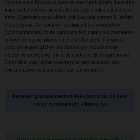
Comme nous l'avons vu dans un cours précédent, il est très
important d'estimer un enfant pour qu'il évolue dans le bon
sens. A présent, nous allons voir que cela permet à l'enfant
d'être joyeux. Car, comme l'expliquent les
méfarchim
(commentateurs), toute personne est, durant les premières
années de sa vie, pleine de joie et d'énergie. Il importe
donc de ne pas gâcher ces forces (en imposant une
discipline excessive) mais, au contraire, de les préserver.
C'est ainsi que l'enfant pourra plus tard canaliser ces
énergies, pour réaliser au mieux son potentiel...
Recevez gratuitement un Rav chez vous ou dans
votre communauté, cliquez-ici