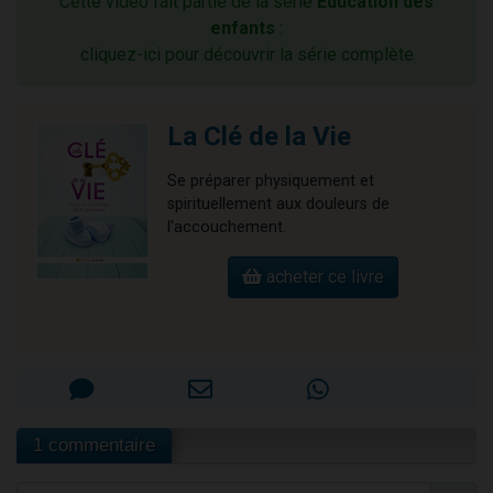
Cette vidéo fait partie de la série
Education des
enfants
:
cliquez-ici pour découvrir la série complète
La Clé de la Vie
Se préparer physiquement et
spirituellement aux douleurs de
l'accouchement.
acheter ce livre
1 commentaire