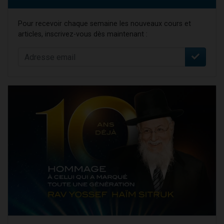
Pour recevoir chaque semaine les nouveaux cours et
articles, inscrivez-vous dès maintenant :