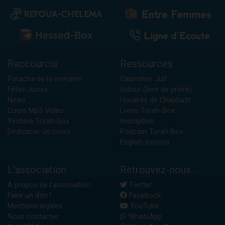
Raccourcis
Ressources
Paracha de la semaine
Calendrier Juif
Fêtes Juives
Sidour (livre de prière)
News
Horaires de Chabbath
Cours Mp3-Vidéo
Livres Torah-Box
Yéchiva Torah-Box
Inscription
Dédicacer un cours
Podcast Torah-Box
English Version
L'association
Retrouvez-nous...
A propos de l'association
Twitter
Faire un don !
Facebook
Mentions légales
YouTube
Nous contacter
WhatsApp