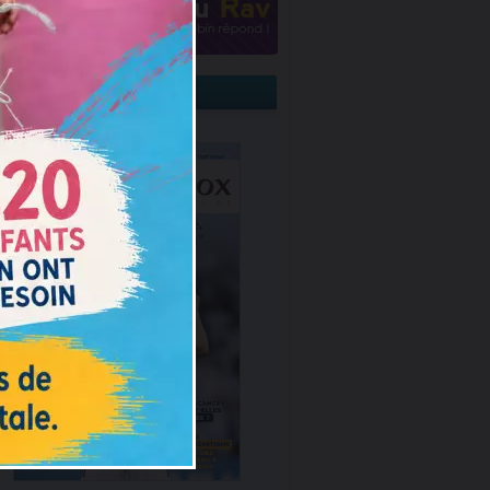
Torah-Box Magazine