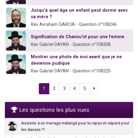
Jusqu'à quel âge un enfant peut dormir avec
sa mère ?
Rav Avraham GARCIA - Question n°108246
Signification de Chavou'ot pour une femme
Rav Gabriel DAYAN - Question n°108208
Montrer une photo de moi avant que je ne
devienne pudique
Rav Gabriel DAYAN - Question n°108225
1
2
3
4
5
Les questions les plus vues
Assister à un mariage mélangé pour le repas et séparé pour
les danses ?!