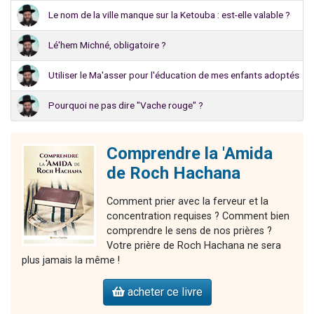
Le nom de la ville manque sur la Ketouba : est-elle valable ?
Lé'hem Michné, obligatoire ?
Utiliser le Ma'asser pour l'éducation de mes enfants adoptés
Pourquoi ne pas dire "Vache rouge" ?
Comprendre la 'Amida
de Roch Hachana
Comment prier avec la ferveur et la
concentration requises ? Comment bien
comprendre le sens de nos prières ?
Votre prière de Roch Hachana ne sera
plus jamais la même !
acheter ce livre