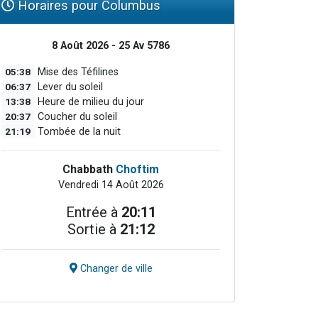
Horaires pour Columbus
8 Août 2026 - 25 Av 5786
05:38
Mise des Téfilines
06:37
Lever du soleil
13:38
Heure de milieu du jour
20:37
Coucher du soleil
21:19
Tombée de la nuit
Chabbath
Choftim
Vendredi 14 Août 2026
Entrée à
20:11
Sortie à
21:12
Changer de ville