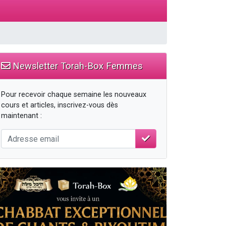
Newsletter Torah-Box Femmes
Pour recevoir chaque semaine les nouveaux
cours et articles, inscrivez-vous dès
maintenant :