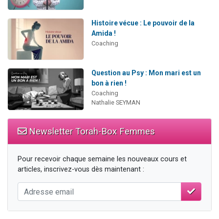
Histoire vécue : Le pouvoir de la
Amida !
Coaching
Question au Psy : Mon mari est un
bon à rien !
Coaching
Nathalie SEYMAN
Newsletter Torah-Box Femmes
Pour recevoir chaque semaine les nouveaux cours et
articles, inscrivez-vous dès maintenant :