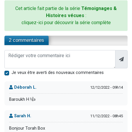
Cet article fait partie de la série
Témoignages &
Histoires vécues
:
cliquez-ici pour découvrir la série complète
2 commentaires
Je veux être averti des nouveaux commentaires
Déborah L.
12/12/2022 - 09h14
Baroukh H !👍
Sarah H.
11/12/2022 - 08h45
Bonjour Torah Box