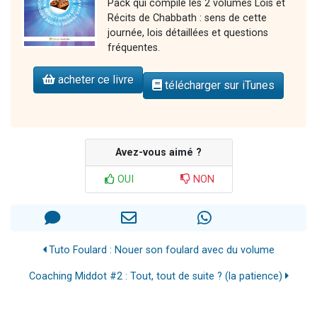
Pack qui compile les 2 volumes Lois et
Récits de Chabbath : sens de cette
journée, lois détaillées et questions
fréquentes.
acheter ce livre
télécharger sur iTunes
Avez-vous aimé ?
OUI
NON
Tuto Foulard : Nouer son foulard avec du volume
Coaching Middot #2 : Tout, tout de suite ? (la patience)