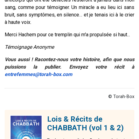
sang, comme pour témoigner. Un miracle a eu lieu ici sans
bruit, sans symptômes, en silence… et je tenais ici à le crier
à haute voix.
Merci Hachem pour ce tremplin qui m'a propulsée si haut...
Témoignage Anonyme
Vous aussi ! Racontez-nous votre histoire, afin que nous
puissions la publier. Envoyez votre récit à
entrefemmes@torah-box.com
© Torah-Box
Lois & Récits de
CHABBATH (vol 1 & 2)