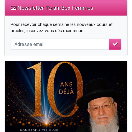
Newsletter Torah-Box Femmes
Pour recevoir chaque semaine les nouveaux cours et
articles, inscrivez-vous dès maintenant :