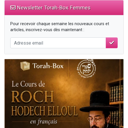
Newsletter Torah-Box Femmes
Pour recevoir chaque semaine les nouveaux cours et
articles, inscrivez-vous dès maintenant :