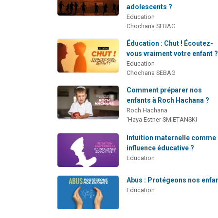
adolescents ?
Education
Chochana SEBAG
Éducation : Chut ! Écoutez-
vous vraiment votre enfant 
Education
Chochana SEBAG
Comment préparer nos
enfants à Roch Hachana ?
Roch Hachana
'Haya Esther SMIETANSKI
Intuition maternelle comme
influence éducative ?
Education
Abus : Protégeons nos enfa
Education