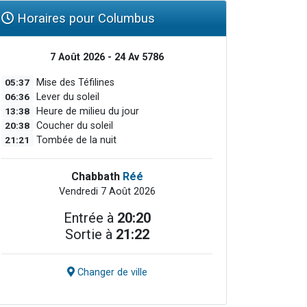
Horaires pour Columbus
7 Août 2026 - 24 Av 5786
05:37
Mise des Téfilines
06:36
Lever du soleil
13:38
Heure de milieu du jour
20:38
Coucher du soleil
21:21
Tombée de la nuit
Chabbath
Réé
Vendredi 7 Août 2026
Entrée à
20:20
Sortie à
21:22
Changer de ville