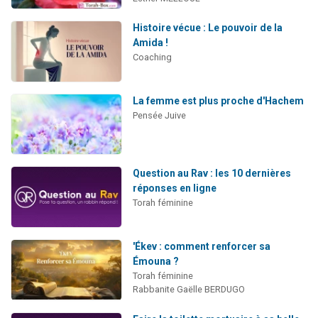
Histoire vécue : Le pouvoir de la
Amida !
Coaching
La femme est plus proche d'Hachem
Pensée Juive
Question au Rav : les 10 dernières
réponses en ligne
Torah féminine
'Ékev : comment renforcer sa
Émouna ?
Torah féminine
Rabbanite Gaëlle BERDUGO