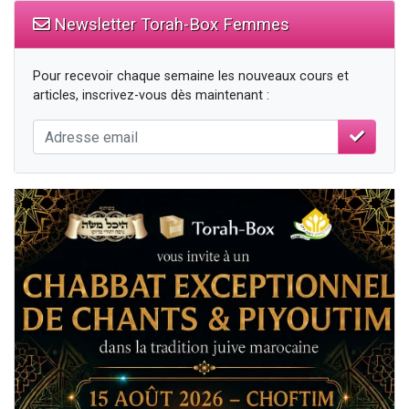
Newsletter Torah-Box Femmes
Pour recevoir chaque semaine les nouveaux cours et
articles, inscrivez-vous dès maintenant :