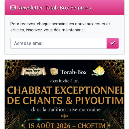
Newsletter Torah-Box Femmes
Pour recevoir chaque semaine les nouveaux cours et
articles, inscrivez-vous dès maintenant :