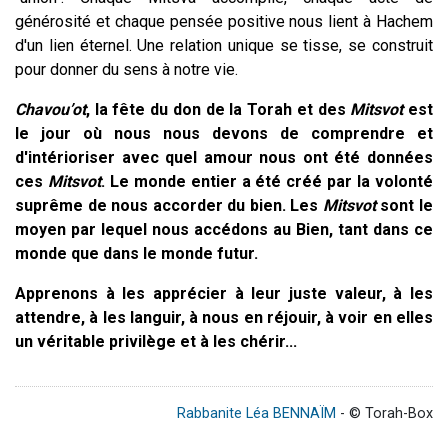
générosité et chaque pensée positive nous lient à Hachem
d'un lien éternel. Une relation unique se tisse, se construit
pour donner du sens à notre vie.
Chavou’ot
, la fête du don de la Torah et des
Mitsvot
est
le jour où nous nous devons de comprendre et
d'intérioriser avec quel amour nous ont été données
ces
Mitsvot
. Le monde entier a été créé par la volonté
suprême de nous accorder du bien. Les
Mitsvot
sont le
moyen par lequel nous accédons au Bien, tant dans ce
monde que dans le monde futur.
Apprenons à les apprécier à leur juste valeur, à les
attendre, à les languir, à nous en réjouir, à voir en elles
un véritable privilège et à les chérir...
Rabbanite Léa BENNAÏM
- © Torah-Box