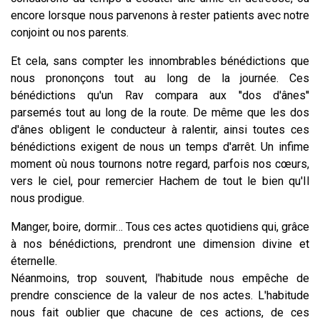
encore lorsque nous parvenons à rester patients avec notre
conjoint ou nos parents.
Et cela, sans compter les innombrables bénédictions que
nous prononçons tout au long de la journée. Ces
bénédictions qu'un Rav compara aux ''dos d'ânes''
parsemés tout au long de la route. De même que les dos
d'ânes obligent le conducteur à ralentir, ainsi toutes ces
bénédictions exigent de nous un temps d'arrêt. Un infime
moment où nous tournons notre regard, parfois nos cœurs,
vers le ciel, pour remercier Hachem de tout le bien qu'Il
nous prodigue.
Manger, boire, dormir… Tous ces actes quotidiens qui, grâce
à nos bénédictions, prendront une dimension divine et
éternelle.
Néanmoins, trop souvent, l'habitude nous empêche de
prendre conscience de la valeur de nos actes. L'habitude
nous fait oublier que chacune de ces actions, de ces