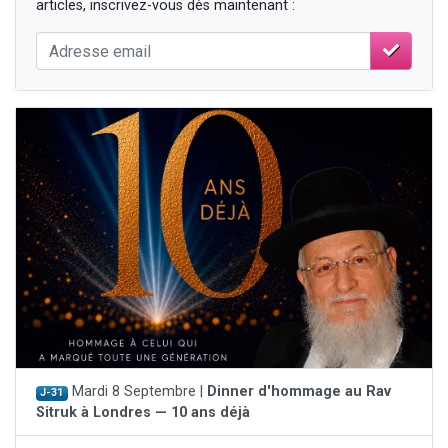
articles, inscrivez-vous dès maintenant :
Mardi 8 Septembre |
Dinner d'hommage au Rav
J-31
Sitruk à Londres — 10 ans déjà