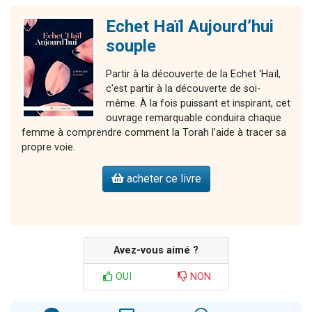
Echet Haïl Aujourd’hui
souple
Partir à la découverte de la Echet ‘Haïl,
c’est partir à la découverte de soi-
même. À la fois puissant et inspirant, cet
ouvrage remarquable conduira chaque
femme à comprendre comment la Torah l’aide à tracer sa
propre voie.
acheter ce livre
Avez-vous aimé ?
OUI
NON