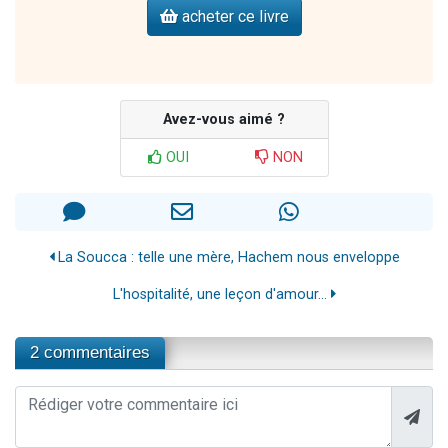
acheter ce livre
Avez-vous aimé ?
OUI
NON
La Soucca : telle une mère, Hachem nous enveloppe
L'hospitalité, une leçon d'amour...
2 commentaires