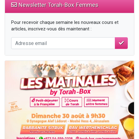
Newsletter Torah-Box Femmes
Pour recevoir chaque semaine les nouveaux cours et
articles, inscrivez-vous dès maintenant :