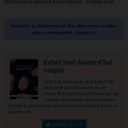
effectuons un immense travail intérieur : le lâcher-prise.
Recevez gratuitement un Rav chez vous ou dans
votre communauté, cliquez-ici
Echet Haïl Aujourd’hui
souple
Partir à la découverte de la Echet ‘Haïl,
c’est partir à la découverte de soi-
même. À la fois puissant et inspirant, cet
ouvrage remarquable conduira chaque
femme à comprendre comment la Torah l’aide à tracer sa
propre voie.
acheter ce livre