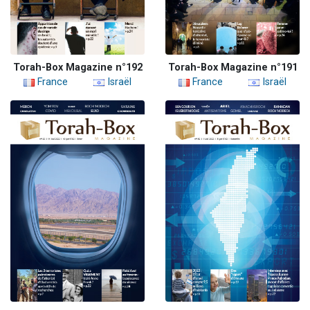
Torah-Box Magazine n°192
Torah-Box Magazine n°191
France
Israël
France
Israël