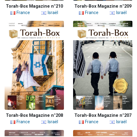
Torah-Box Magazine n°210
Torah-Box Magazine n°209
France
Israël
France
Israël
Torah-Box Magazine n°208
Torah-Box Magazine n°207
France
Israël
France
Israël