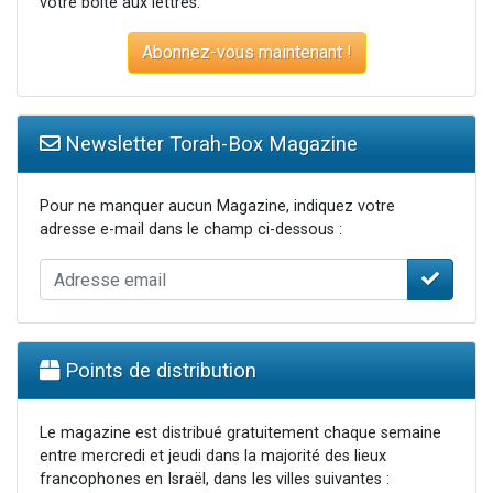
votre boite aux lettres.
Abonnez-vous maintenant !
Newsletter Torah-Box Magazine
Pour ne manquer aucun Magazine, indiquez votre
adresse e-mail dans le champ ci-dessous :
Points de distribution
Le magazine est distribué gratuitement chaque semaine
entre mercredi et jeudi dans la majorité des lieux
francophones en Israël, dans les villes suivantes :