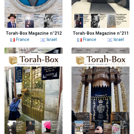
Torah-Box Magazine n°212
Torah-Box Magazine n°211
France
Israël
France
Israël