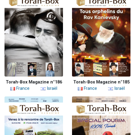
Torah-Box Magazine n°186
Torah-Box Magazine n°185
France
Israël
France
Israël