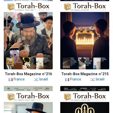
Torah-Box Magazine n°216
Torah-Box Magazine n°215
France
Israël
France
Israël