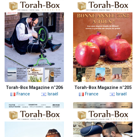
Torah-Box Magazine n°206
Torah-Box Magazine n°205
France
Israël
France
Israël