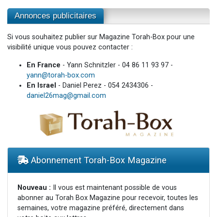
Annonces publicitaires
Si vous souhaitez publier sur Magazine Torah-Box pour une
visibilité unique vous pouvez contacter :
En France
- Yann Schnitzler - 04 86 11 93 97 -
yann@torah-box.com
En Israel
- Daniel Perez - 054 2434306 -
daniel26mag@gmail.com
Abonnement Torah-Box Magazine
Nouveau :
Il vous est maintenant possible de vous
abonner au Torah Box Magazine pour recevoir, toutes les
semaines, votre magazine préféré, directement dans