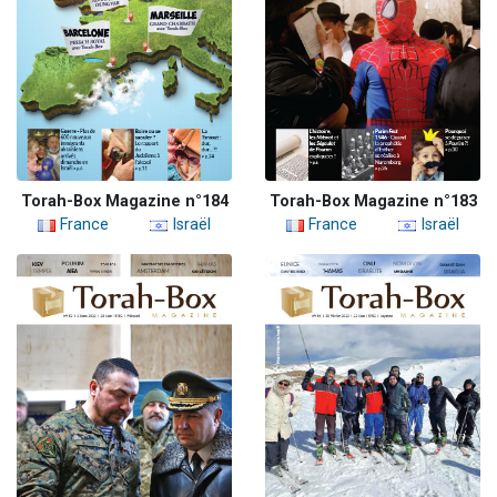
Torah-Box Magazine n°184
Torah-Box Magazine n°183
France
Israël
France
Israël