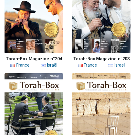
Torah-Box Magazine n°204
Torah-Box Magazine n°203
France
Israël
France
Israël