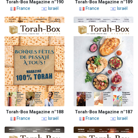
Torah-Box Magazine n°190
Torah-Box Magazine n°189
France
Israël
France
Israël
Torah-Box Magazine n°188
Torah-Box Magazine n°187
France
Israël
France
Israël