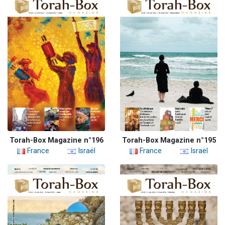
Torah-Box Magazine n°196
Torah-Box Magazine n°195
France
Israël
France
Israël