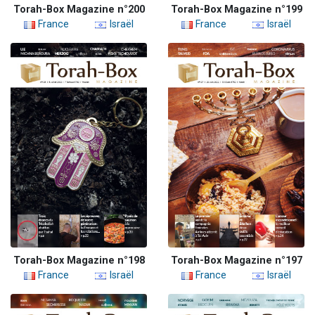
Torah-Box Magazine n°200
Torah-Box Magazine n°199
France
Israël
France
Israël
Torah-Box Magazine n°198
Torah-Box Magazine n°197
France
Israël
France
Israël