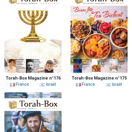
Torah-Box Magazine n°176
Torah-Box Magazine n°175
France
Israël
France
Israël