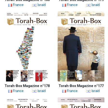
France
Israël
France
Israël
Torah-Box Magazine n°178
Torah-Box Magazine n°177
France
Israël
France
Israël