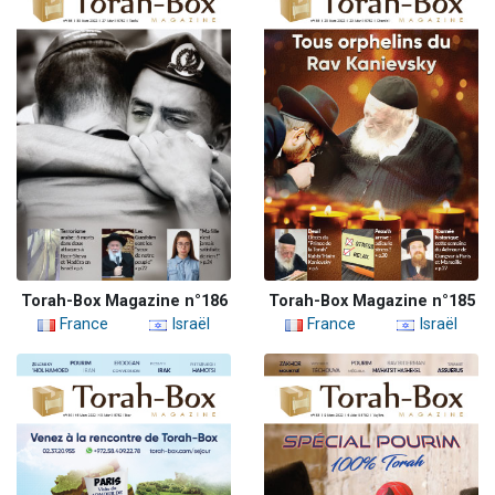
Torah-Box Magazine n°186
Torah-Box Magazine n°185
France
Israël
France
Israël