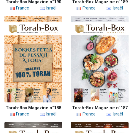
Torah-Box Magazine n°190
Torah-Box Magazine n°189
France
Israël
France
Israël
Torah-Box Magazine n°188
Torah-Box Magazine n°187
France
Israël
France
Israël