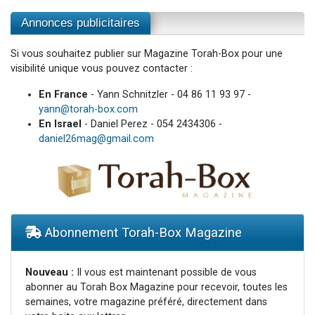
Annonces publicitaires
Si vous souhaitez publier sur Magazine Torah-Box pour une
visibilité unique vous pouvez contacter :
En France
- Yann Schnitzler - 04 86 11 93 97 -
yann@torah-box.com
En Israel
- Daniel Perez - 054 2434306 -
daniel26mag@gmail.com
Abonnement Torah-Box Magazine
Nouveau :
Il vous est maintenant possible de vous
abonner au Torah Box Magazine pour recevoir, toutes les
semaines, votre magazine préféré, directement dans