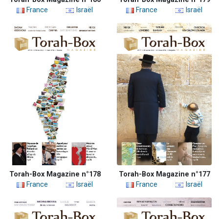
France
Israël
France
Israël
Torah-Box Magazine n°178
Torah-Box Magazine n°177
France
Israël
France
Israël