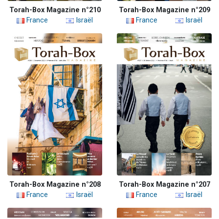
Torah-Box Magazine n°210
Torah-Box Magazine n°209
France
Israël
France
Israël
Torah-Box Magazine n°208
Torah-Box Magazine n°207
France
Israël
France
Israël