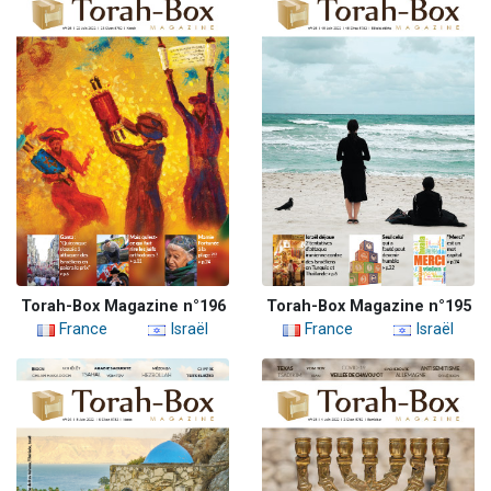
Torah-Box Magazine n°196
Torah-Box Magazine n°195
France
Israël
France
Israël