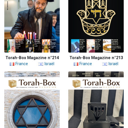
Torah-Box Magazine n°214
Torah-Box Magazine n°213
France
Israël
France
Israël