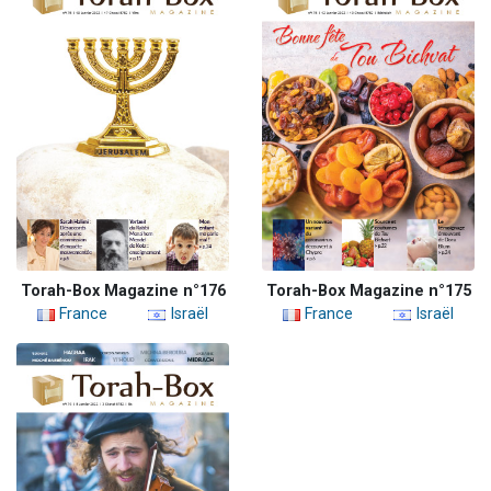
Torah-Box Magazine n°176
Torah-Box Magazine n°175
France
Israël
France
Israël