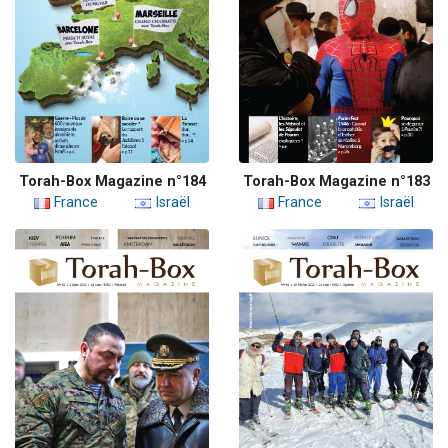
Torah-Box Magazine n°184
Torah-Box Magazine n°183
France
Israël
France
Israël