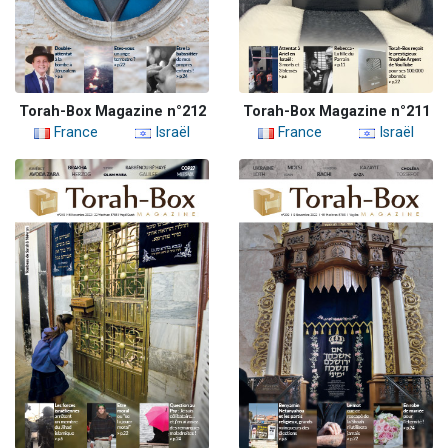
Torah-Box Magazine n°212
Torah-Box Magazine n°211
France
Israël
France
Israël