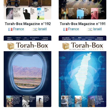
Torah-Box Magazine n°192
Torah-Box Magazine n°191
France
Israël
France
Israël