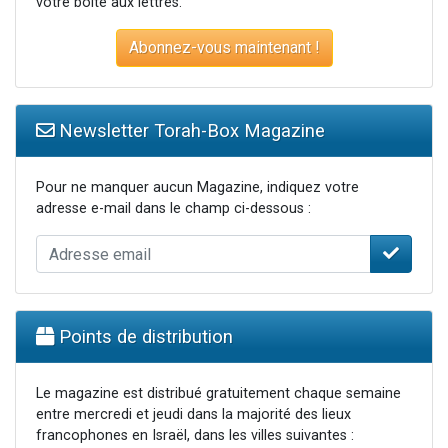
votre boite aux lettres.
Abonnez-vous maintenant !
Newsletter Torah-Box Magazine
Pour ne manquer aucun Magazine, indiquez votre
adresse e-mail dans le champ ci-dessous :
Points de distribution
Le magazine est distribué gratuitement chaque semaine
entre mercredi et jeudi dans la majorité des lieux
francophones en Israël, dans les villes suivantes :