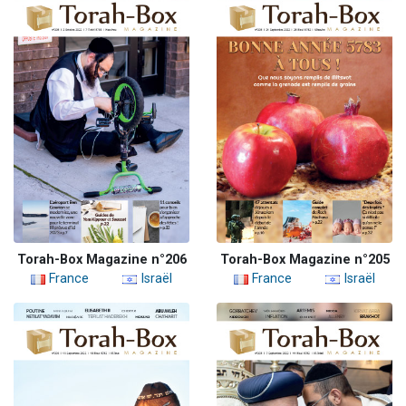
Torah-Box Magazine n°206
Torah-Box Magazine n°205
France
Israël
France
Israël