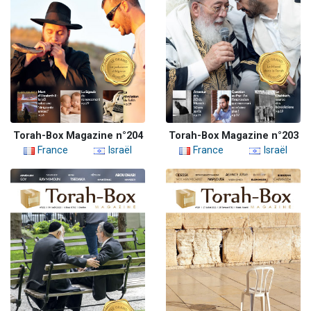
Torah-Box Magazine n°204
Torah-Box Magazine n°203
France
Israël
France
Israël