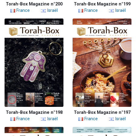
Torah-Box Magazine n°200
Torah-Box Magazine n°199
France
Israël
France
Israël
Torah-Box Magazine n°198
Torah-Box Magazine n°197
France
Israël
France
Israël